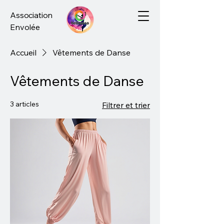
Association
Envolée
Accueil
Vêtements de Danse
Vêtements de Danse
3 articles
Filtrer et trier