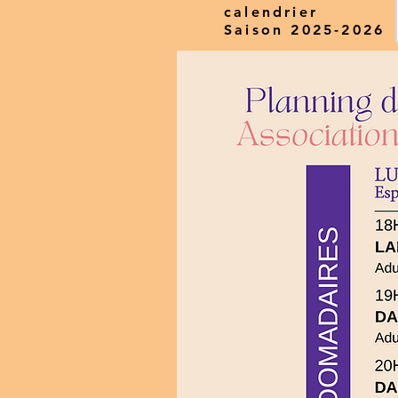
calendrier
Saison 2025-2026