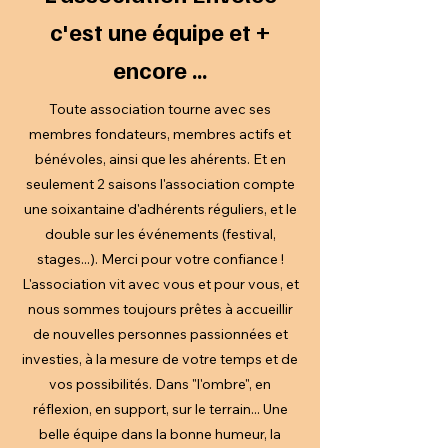
c'est une équipe et +
encore ...
Toute association tourne avec ses
membres fondateurs, membres actifs et
bénévoles, ainsi que les ahérents. Et en
seulement 2 saisons l'association compte
une soixantaine d'adhérents réguliers, et le
double sur les événements (festival,
stages...). Merci pour votre confiance !
L'association vit avec vous et pour vous, et
nous sommes toujours prêtes à accueillir
de nouvelles personnes passionnées et
investies, à la mesure de votre temps et de
vos possibilités. Dans "l'ombre", en
réflexion, en support, sur le terrain... Une
belle équipe dans la bonne humeur, la