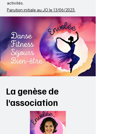
activités.
Parution initiale au JO le 13/06/2023.
La genèse de
l'association