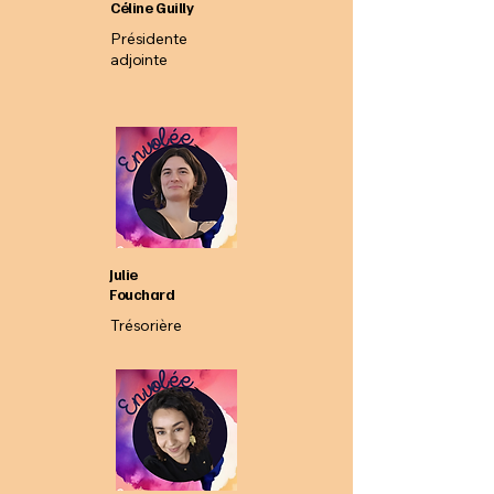
Céline Guilly
Présidente
adjointe
Julie
Fouchard
Trésorière