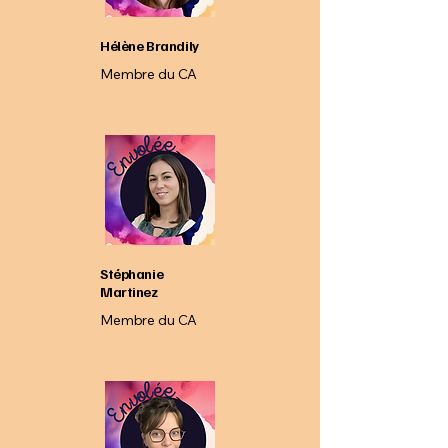
Hélène Brandily
Membre du CA
Stéphanie
Martinez
Membre du CA