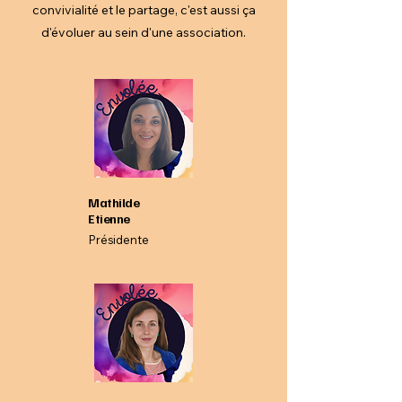
convivialité et le partage, c'est aussi ça
d'évoluer au sein d'une association.
Mathilde
Etienne
Présidente