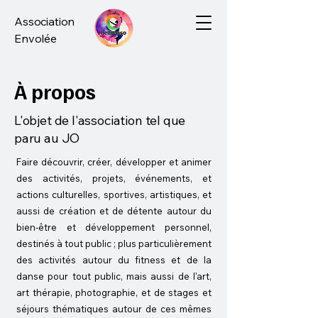
Association
Envolée
À propos
L'objet de l'association tel que
paru au JO
Faire découvrir, créer, développer et animer
des activités, projets, événements, et
actions culturelles, sportives, artistiques, et
aussi de création et de détente autour du
bien-être et développement personnel,
destinés à tout public ; plus particulièrement
des activités autour du fitness et de la
danse pour tout public, mais aussi de l'art,
art thérapie, photographie, et de stages et
séjours thématiques autour de ces mêmes