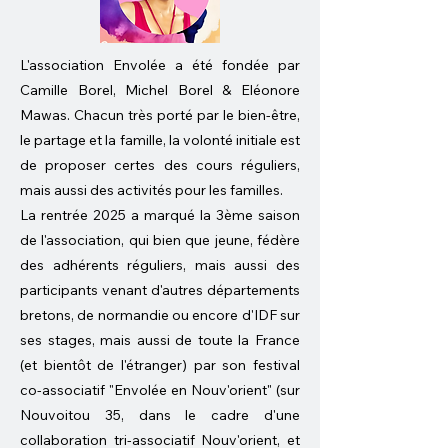
L'association Envolée a été fondée par
Camille Borel, Michel Borel & Eléonore
Mawas. Chacun très porté par le bien-être,
le partage et la famille, la volonté initiale est
de proposer certes des cours réguliers,
mais aussi des activités pour les familles.
La rentrée 2025 a marqué la 3ème saison
de l'association, qui bien que jeune, fédère
des adhérents réguliers, mais aussi des
participants venant d'autres départements
bretons, de normandie ou encore d'IDF sur
ses stages, mais aussi de toute la France
(et bientôt de l'étranger) par son festival
co-associatif "Envolée en Nouv'orient" (sur
Nouvoitou 35, dans le cadre d'une
collaboration tri-associatif Nouv'orient, et