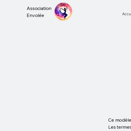
Association
Accu
Envolée
Ce modèle 
Les termes