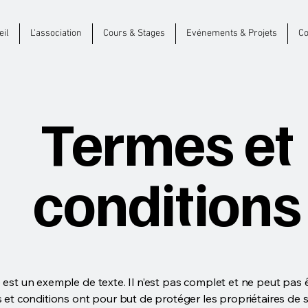
eil
L'association
Cours & Stages
Evénements & Projets
Co
Termes et
conditions
est un exemple de texte. Il n’est pas complet et ne peut pas ê
 et conditions ont pour but de protéger les propriétaires de s