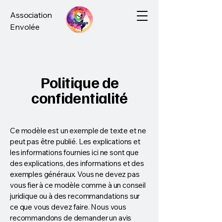
Association
Envolée
Politique de
confidentialité
Ce modèle est un exemple de texte et ne
peut pas être publié. Les explications et
les informations fournies ici ne sont que
des explications, des informations et des
exemples généraux. Vous ne devez pas
vous fier à ce modèle comme à un conseil
juridique ou à des recommandations sur
ce que vous devez faire. Nous vous
recommandons de demander un avis