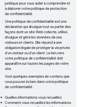
juridique pour vous aider à comprendre et
à élaborer votre politique de protection
de confidentialité.
Une politique de confidentialité est une
déclaration qui divulgue tout ou partie des
façons dont un site Web collecte, utilise,
divulgue et gère les données de ses
visiteurs et clients. Elle répond à une
obligation légale de protéger la vie privée
d'un visiteur ou d'un client. Le lien vers
votre politique de confidentialité doit
apparaître sur toutes les pages de votre
site.
Voici quelques exemples de contenu que
vous pouvez inclure dans votre politique
de confidentialité :
Quelles informations vous recueillez
Comment vous recueillez les informations